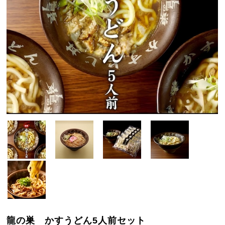
龍の巣 かすうどん5人前セット