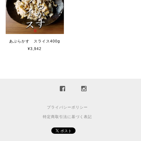
あぶらかす スライス400g
¥3,942
プライバシーポリシー
特定商取引法に基づく表記