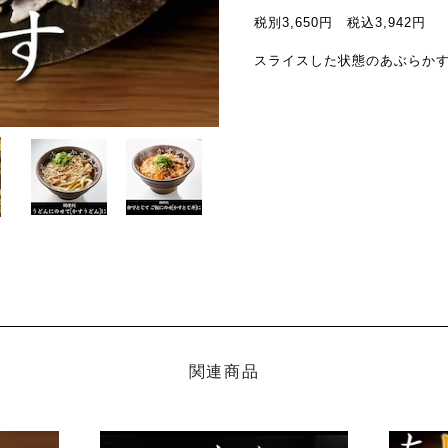
税別3,650円 税込3,942円
スライスした状態のあぶらかす1パ
関連商品