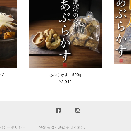
ック
あぶらかす 500g
¥3,942
バシーポリシー
特定商取引法に基づく表記