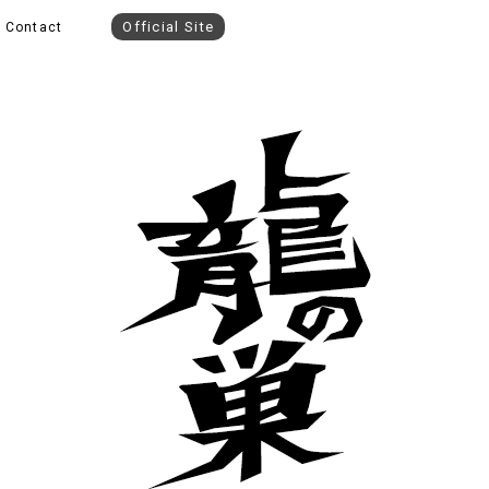
Official Site
Contact